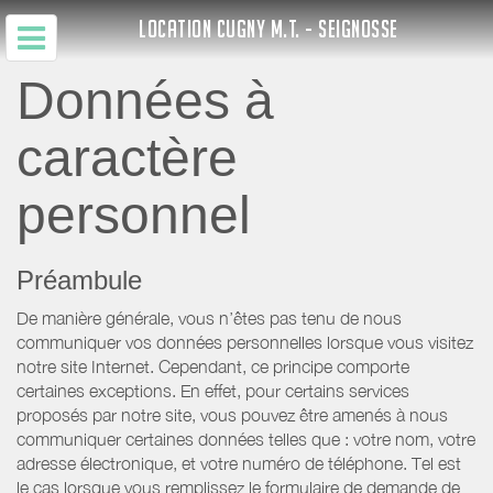
LOCATION CUGNY M.T. - SEIGNOSSE
Données à
caractère
personnel
Préambule
De manière générale, vous n’êtes pas tenu de nous
communiquer vos données personnelles lorsque vous visitez
notre site Internet. Cependant, ce principe comporte
certaines exceptions. En effet, pour certains services
proposés par notre site, vous pouvez être amenés à nous
communiquer certaines données telles que : votre nom, votre
adresse électronique, et votre numéro de téléphone. Tel est
le cas lorsque vous remplissez le formulaire de demande de