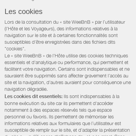
Les cookies
Lors de la consultation du « site WeeBnB » par l’utilisateur
(l’Hôte et les Voyageurs), des informations relatives à la
navigation sur le site et à certaines fonctionnalités sont
susceptibles d'être enregistrées dans des fichiers dits
"cookies".
Le « site WeeBnB » de l’Hôte utilise des cookies techniques
essentiels et d'analytique ou performance, qui permettent et
facilitent votre navigation. Certains sont indispensables et ne
sauraient être supprimés sans affecter gravement l’accès au
site et la navigation, d’autres auraient pour conséquence une
navigation dégradée.
Les cookies dit essentiels:
Ils sont indispensables à la
bonne exécution du site car ils permettent d'accéder
notamment à des espaces réservés tels que espace
personnel ou favoris. Ils permettent de mémoriser les
informations relatives aux formulaires que l’utilisateur est
susceptible de remplir sur le site, et d’adapter la présentation