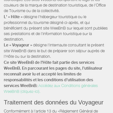
couleurs de la marque de destination touristique, de l’Office
de Tourisme ou de la collectivité.
L' « Hôte »
désigne l'hébergeur touristique ou le
professionnel du tourisme désigné ci-après, et qui
bénéficient du présent site WeeBnB sur lequel sont publiées
ses prestations et de l'information touristique sur la
destination.
Le « Voyageur »
désigne l'internaute consultant le présent
site WeeBnB dans le but de préparer son séjour auprès de
l'Hôte ou sur la destination.
Ce site WeeBnB de l'Hôte fait partie des services
WeeBnB. En parcourant les pages du site, l’utilisateur
reconnaît avoir lu et accepté les limites de
responsabilités et les conditions d’utilisation des
services WeeBnB:
Accédez aux Conditions générales
WeeBnB (cliquez-ici).
Traitement des données du Voyageur
Conformément à l'article 13 du «Règlement Général de