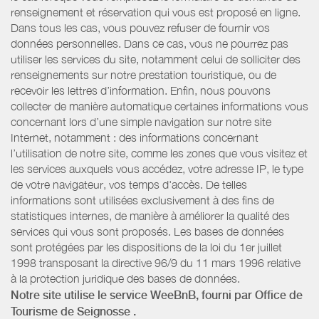
renseignement et réservation qui vous est proposé en ligne.
Dans tous les cas, vous pouvez refuser de fournir vos
données personnelles. Dans ce cas, vous ne pourrez pas
utiliser les services du site, notamment celui de solliciter des
renseignements sur notre prestation touristique, ou de
recevoir les lettres d’information. Enfin, nous pouvons
collecter de manière automatique certaines informations vous
concernant lors d’une simple navigation sur notre site
Internet, notamment : des informations concernant
l’utilisation de notre site, comme les zones que vous visitez et
les services auxquels vous accédez, votre adresse IP, le type
de votre navigateur, vos temps d'accès. De telles
informations sont utilisées exclusivement à des fins de
statistiques internes, de manière à améliorer la qualité des
services qui vous sont proposés. Les bases de données
sont protégées par les dispositions de la loi du 1er juillet
1998 transposant la directive 96/9 du 11 mars 1996 relative
à la protection juridique des bases de données.
Notre site utilise le service WeeBnB, fourni par
Office de
Tourisme de Seignosse
.