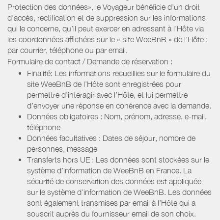
Protection des données», le Voyageur bénéficie d’un droit
d’accès, rectification et de suppression sur les informations
qui le concerne, qu’il peut exercer en adressant à l’Hôte via
les coordonnées affichées sur le « site WeeBnB » de l’Hôte :
par courrier, téléphone ou par email.
Formulaire de contact / Demande de réservation :
Finalité: Les informations recueillies sur le formulaire du
site WeeBnB de l’Hôte sont enregistrées pour
permettre d’interagir avec l’Hôte, et lui permettre
d’envoyer une réponse en cohérence avec la demande.
Données obligatoires : Nom, prénom, adresse, e-mail,
téléphone
Données facultatives : Dates de séjour, nombre de
personnes, message
Transferts hors UE : Les données sont stockées sur le
système d’information de WeeBnB en France. La
sécurité de conservation des données est appliquée
sur le système d’information de WeeBnB. Les données
sont également transmises par email à l’Hôte qui a
souscrit auprès du fournisseur email de son choix.