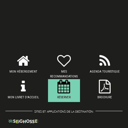
MON HÉBERGEMENT
MES
AGENDA TOURISTIQUE
RECOMMANDATIONS
MON LIVRET D'ACCUEIL
RÉSERVER
BROCHURE
SITES ET APPLICATIONS DE LA DESTINATION: