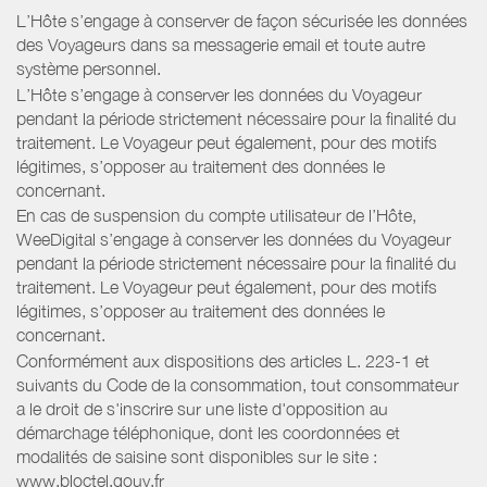
L’Hôte s’engage à conserver de façon sécurisée les données
des Voyageurs dans sa messagerie email et toute autre
système personnel.
L’Hôte s’engage à conserver les données du Voyageur
pendant la période strictement nécessaire pour la finalité du
traitement. Le Voyageur peut également, pour des motifs
légitimes, s’opposer au traitement des données le
concernant.
En cas de suspension du compte utilisateur de l’Hôte,
WeeDigital s’engage à conserver les données du Voyageur
pendant la période strictement nécessaire pour la finalité du
traitement. Le Voyageur peut également, pour des motifs
légitimes, s’opposer au traitement des données le
concernant.
Conformément aux dispositions des articles L. 223-1 et
suivants du Code de la consommation, tout consommateur
a le droit de s'inscrire sur une liste d'opposition au
démarchage téléphonique, dont les coordonnées et
modalités de saisine sont disponibles sur le site :
www.bloctel.gouv.fr