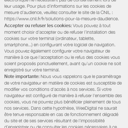
leur usage. Pour plus d’informations sur les cookies de
mesure d’audience, veuillez consulter le site de la CNIL :
https://www.cnil.fr/fr/solutions-pour-la-mesure-daudience.
Accepter ou refuser les cookies:
Vous pouvez à tout
moment choisir d’accepter ou de refuser l’installation des
cookies sur votre terminal (ordinateur, tablette,
smartphone...) en configurant votre logiciel de navigation.
Vous pouvez également configurer votre navigateur de
manière à ce que l’acceptation ou le refus des cookies vous
soient proposés ponctuellement, avant qu’un cookie ne soit
enregistré sur votre terminal.
Note importante:
Nous vous rappelons que le paramétrage
de votre navigateur en matière de cookies est susceptible de
modifier vos conditions d'accès à nos services. Si votre
navigateur est configuré de manière à refuser l'ensemble des
cookies, vous ne pourrez plus bénéficier pleinement de tous
nos services. Dans cette hypothèse, WeeDigital ne saurait
être tenue responsable en cas de fonctionnement dégradé
du site et de ses services résultant de l’impossibilité
d’enregistrer ou de consulter les cookies nécessaires à ce